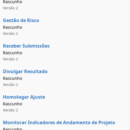
Rascunho
Versão: 2
Gestão de Risco
Rascunho
Versão: 2
Receber Submissões
Rascunho
Versão: 2
Divulgar Resultado
Rascunho
Versão: 2
Homologar Ajuste
Rascunho
Versão: 2
Monitorar Indicadores de Andamento de Projeto
Rascunho