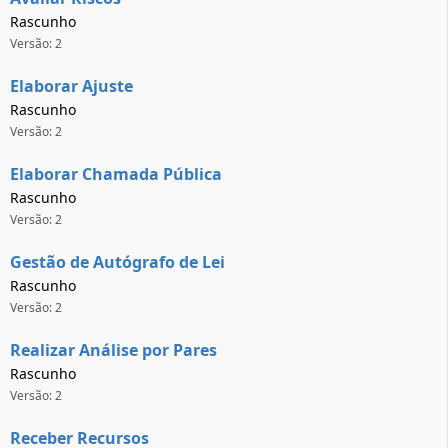
Rascunho
Versão: 2
Elaborar Ajuste
Rascunho
Versão: 2
Elaborar Chamada Pública
Rascunho
Versão: 2
Gestão de Autógrafo de Lei
Rascunho
Versão: 2
Realizar Análise por Pares
Rascunho
Versão: 2
Receber Recursos