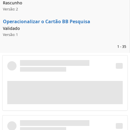
Rascunho
Versão: 2
Operacionalizar o Cartão BB Pesquisa
Validado
Versão: 1
1 - 35