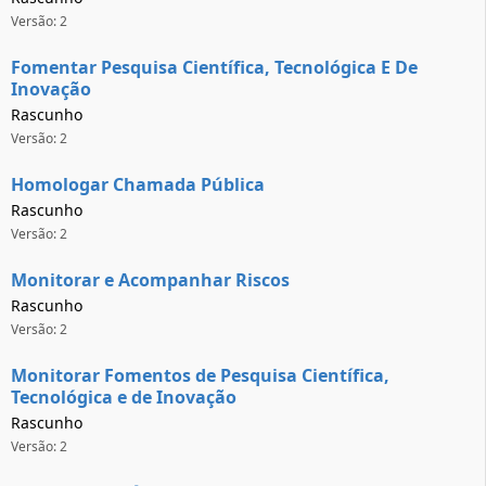
Versão: 2
Fomentar Pesquisa Científica, Tecnológica E De
Inovação
Rascunho
Versão: 2
Homologar Chamada Pública
Rascunho
Versão: 2
Monitorar e Acompanhar Riscos
Rascunho
Versão: 2
Monitorar Fomentos de Pesquisa Científica,
Tecnológica e de Inovação
Rascunho
Versão: 2