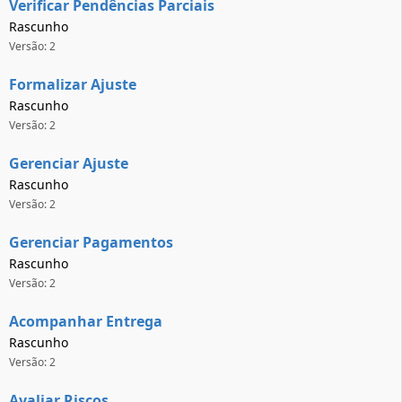
Verificar Pendências Parciais
Rascunho
Versão: 2
Formalizar Ajuste
Rascunho
Versão: 2
Gerenciar Ajuste
Rascunho
Versão: 2
Gerenciar Pagamentos
Rascunho
Versão: 2
Acompanhar Entrega
Rascunho
Versão: 2
Avaliar Riscos