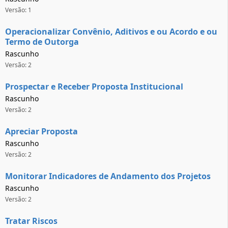
Versão: 1
Operacionalizar Convênio, Aditivos e ou Acordo e ou
Termo de Outorga
Rascunho
Versão: 2
Prospectar e Receber Proposta Institucional
Rascunho
Versão: 2
Apreciar Proposta
Rascunho
Versão: 2
Monitorar Indicadores de Andamento dos Projetos
Rascunho
Versão: 2
Tratar Riscos