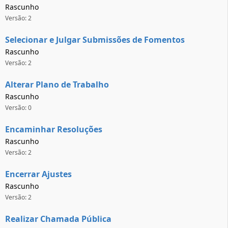
Rascunho
Versão: 2
Selecionar e Julgar Submissões de Fomentos
Rascunho
Versão: 2
Alterar Plano de Trabalho
Rascunho
Versão: 0
Encaminhar Resoluções
Rascunho
Versão: 2
Encerrar Ajustes
Rascunho
Versão: 2
Realizar Chamada Pública