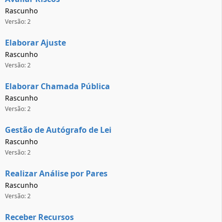
Rascunho
Versão: 2
Elaborar Ajuste
Rascunho
Versão: 2
Elaborar Chamada Pública
Rascunho
Versão: 2
Gestão de Autógrafo de Lei
Rascunho
Versão: 2
Realizar Análise por Pares
Rascunho
Versão: 2
Receber Recursos