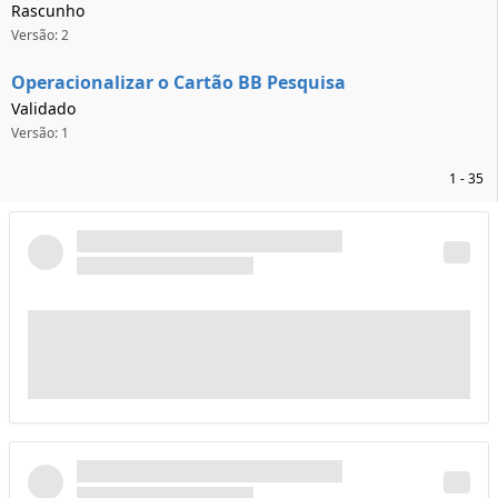
Rascunho
Versão: 2
Operacionalizar o Cartão BB Pesquisa
Validado
Versão: 1
1 - 35