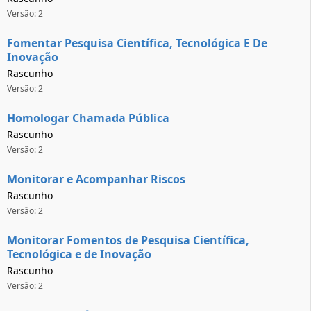
Versão: 2
Fomentar Pesquisa Científica, Tecnológica E De
Inovação
Rascunho
Versão: 2
Homologar Chamada Pública
Rascunho
Versão: 2
Monitorar e Acompanhar Riscos
Rascunho
Versão: 2
Monitorar Fomentos de Pesquisa Científica,
Tecnológica e de Inovação
Rascunho
Versão: 2