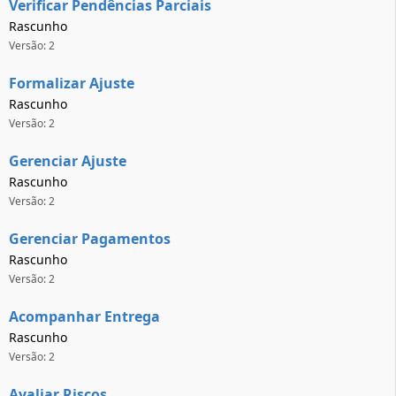
Verificar Pendências Parciais
Rascunho
Versão: 2
Formalizar Ajuste
Rascunho
Versão: 2
Gerenciar Ajuste
Rascunho
Versão: 2
Gerenciar Pagamentos
Rascunho
Versão: 2
Acompanhar Entrega
Rascunho
Versão: 2
Avaliar Riscos