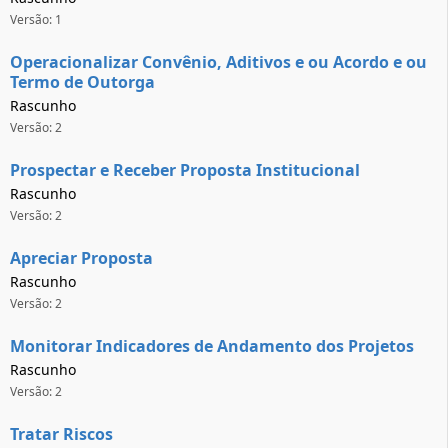
Versão: 1
Operacionalizar Convênio, Aditivos e ou Acordo e ou
Termo de Outorga
Rascunho
Versão: 2
Prospectar e Receber Proposta Institucional
Rascunho
Versão: 2
Apreciar Proposta
Rascunho
Versão: 2
Monitorar Indicadores de Andamento dos Projetos
Rascunho
Versão: 2
Tratar Riscos