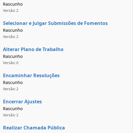
Rascunho
Versão: 2
Selecionar e Julgar Submissões de Fomentos
Rascunho
Versão: 2
Alterar Plano de Trabalho
Rascunho
Versão: 0
Encaminhar Resoluções
Rascunho
Versão: 2
Encerrar Ajustes
Rascunho
Versão: 2
Realizar Chamada Pública