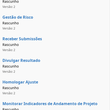
Rascunho
Versão: 2
Gestão de Risco
Rascunho
Versão: 2
Receber Submissões
Rascunho
Versão: 2
Divulgar Resultado
Rascunho
Versão: 2
Homologar Ajuste
Rascunho
Versão: 2
Monitorar Indicadores de Andamento de Projeto
Rascunho