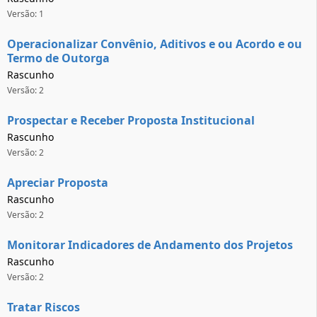
Versão: 1
Operacionalizar Convênio, Aditivos e ou Acordo e ou
Termo de Outorga
Rascunho
Versão: 2
Prospectar e Receber Proposta Institucional
Rascunho
Versão: 2
Apreciar Proposta
Rascunho
Versão: 2
Monitorar Indicadores de Andamento dos Projetos
Rascunho
Versão: 2
Tratar Riscos