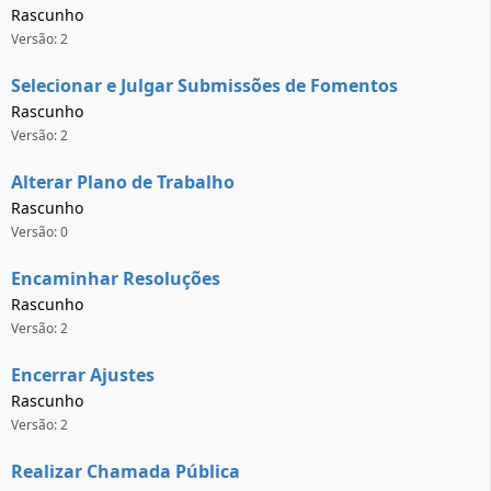
Rascunho
Versão: 2
Selecionar e Julgar Submissões de Fomentos
Rascunho
Versão: 2
Alterar Plano de Trabalho
Rascunho
Versão: 0
Encaminhar Resoluções
Rascunho
Versão: 2
Encerrar Ajustes
Rascunho
Versão: 2
Realizar Chamada Pública