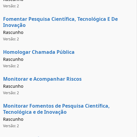
Versão: 2
Fomentar Pesquisa Científica, Tecnológica E De
Inovação
Rascunho
Versão: 2
Homologar Chamada Pública
Rascunho
Versão: 2
Monitorar e Acompanhar Riscos
Rascunho
Versão: 2
Monitorar Fomentos de Pesquisa Científica,
Tecnológica e de Inovação
Rascunho
Versão: 2