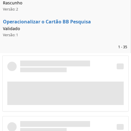
Rascunho
Versão: 2
Operacionalizar o Cartão BB Pesquisa
Validado
Versão: 1
1 - 35