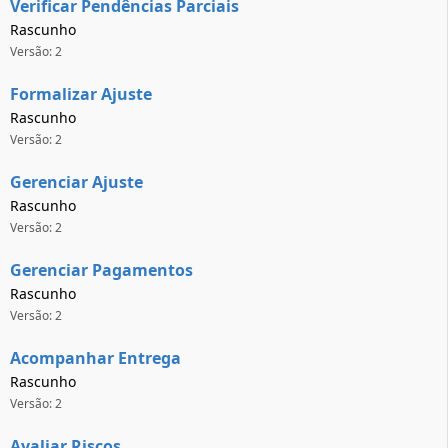
Verificar Pendências Parciais
Rascunho
Versão: 2
Formalizar Ajuste
Rascunho
Versão: 2
Gerenciar Ajuste
Rascunho
Versão: 2
Gerenciar Pagamentos
Rascunho
Versão: 2
Acompanhar Entrega
Rascunho
Versão: 2
Avaliar Riscos