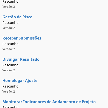
Rascunho
Versão: 2
Gestão de Risco
Rascunho
Versão: 2
Receber Submissões
Rascunho
Versão: 2
Divulgar Resultado
Rascunho
Versão: 2
Homologar Ajuste
Rascunho
Versão: 2
Monitorar Indicadores de Andamento de Projeto
Rascunho