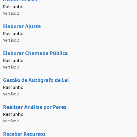
Rascunho
Versão: 2
Elaborar Ajuste
Rascunho
Versão: 2
Elaborar Chamada Pública
Rascunho
Versão: 2
Gestão de Autógrafo de Lei
Rascunho
Versão: 2
Realizar Análise por Pares
Rascunho
Versão: 2
Receber Recursos