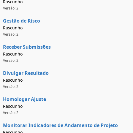
Rascunho
Versão: 2
Gestão de Risco
Rascunho
Versão: 2
Receber Submissões
Rascunho
Versão: 2
Divulgar Resultado
Rascunho
Versão: 2
Homologar Ajuste
Rascunho
Versão: 2
Monitorar Indicadores de Andamento de Projeto
Rascunho