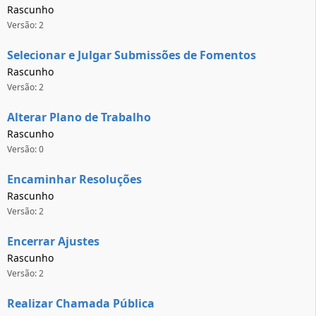
Rascunho
Versão: 2
Selecionar e Julgar Submissões de Fomentos
Rascunho
Versão: 2
Alterar Plano de Trabalho
Rascunho
Versão: 0
Encaminhar Resoluções
Rascunho
Versão: 2
Encerrar Ajustes
Rascunho
Versão: 2
Realizar Chamada Pública