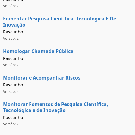
Versão: 2
Fomentar Pesquisa Científica, Tecnológica E De
Inovação
Rascunho
Versão: 2
Homologar Chamada Pública
Rascunho
Versão: 2
Monitorar e Acompanhar Riscos
Rascunho
Versão: 2
Monitorar Fomentos de Pesquisa Científica,
Tecnológica e de Inovação
Rascunho
Versão: 2