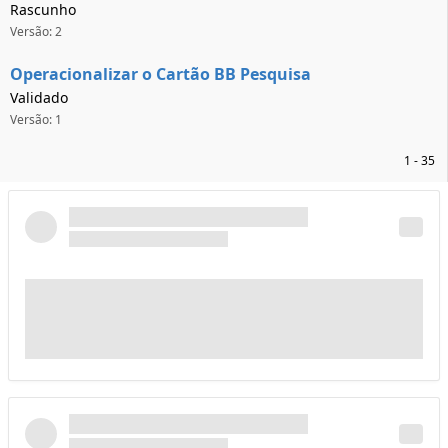
Rascunho
Versão: 2
Operacionalizar o Cartão BB Pesquisa
Validado
Versão: 1
1 - 35