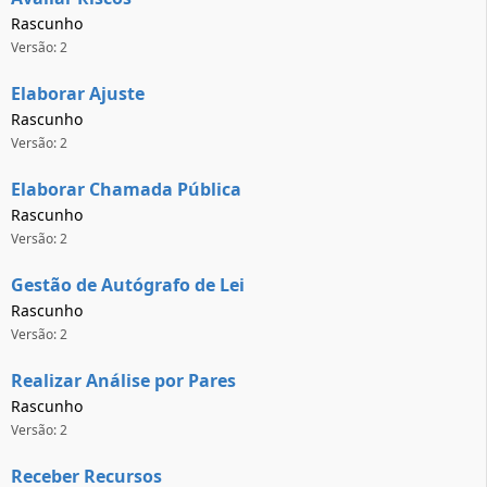
Rascunho
Versão: 2
Elaborar Ajuste
Rascunho
Versão: 2
Elaborar Chamada Pública
Rascunho
Versão: 2
Gestão de Autógrafo de Lei
Rascunho
Versão: 2
Realizar Análise por Pares
Rascunho
Versão: 2
Receber Recursos