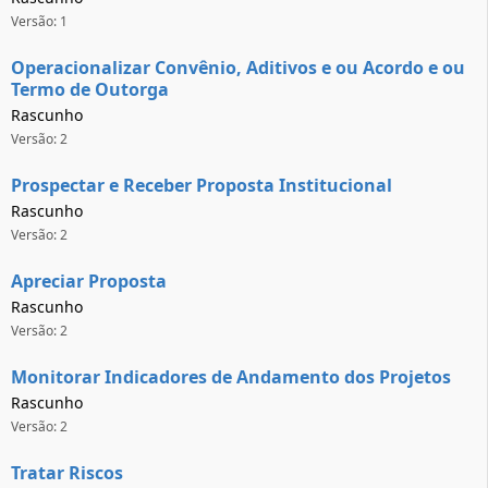
Versão: 1
Operacionalizar Convênio, Aditivos e ou Acordo e ou
Termo de Outorga
Rascunho
Versão: 2
Prospectar e Receber Proposta Institucional
Rascunho
Versão: 2
Apreciar Proposta
Rascunho
Versão: 2
Monitorar Indicadores de Andamento dos Projetos
Rascunho
Versão: 2
Tratar Riscos