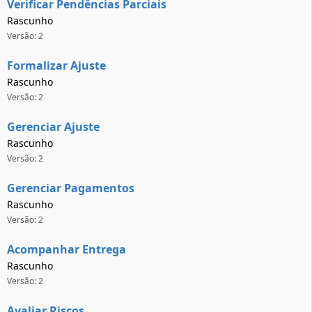
Verificar Pendências Parciais
Rascunho
Versão: 2
Formalizar Ajuste
Rascunho
Versão: 2
Gerenciar Ajuste
Rascunho
Versão: 2
Gerenciar Pagamentos
Rascunho
Versão: 2
Acompanhar Entrega
Rascunho
Versão: 2
Avaliar Riscos