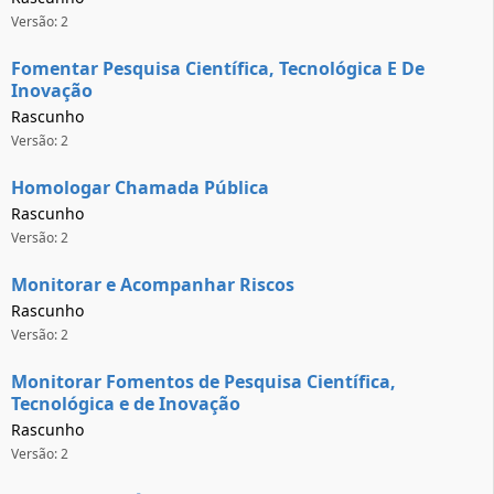
Versão: 2
Fomentar Pesquisa Científica, Tecnológica E De
Inovação
Rascunho
Versão: 2
Homologar Chamada Pública
Rascunho
Versão: 2
Monitorar e Acompanhar Riscos
Rascunho
Versão: 2
Monitorar Fomentos de Pesquisa Científica,
Tecnológica e de Inovação
Rascunho
Versão: 2