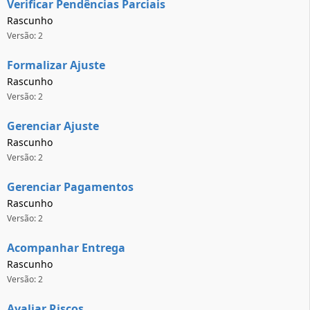
Verificar Pendências Parciais
Rascunho
Versão: 2
Formalizar Ajuste
Rascunho
Versão: 2
Gerenciar Ajuste
Rascunho
Versão: 2
Gerenciar Pagamentos
Rascunho
Versão: 2
Acompanhar Entrega
Rascunho
Versão: 2
Avaliar Riscos