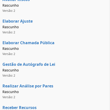
Rascunho
Versão: 2
Elaborar Ajuste
Rascunho
Versão: 2
Elaborar Chamada Pública
Rascunho
Versão: 2
Gestão de Autógrafo de Lei
Rascunho
Versão: 2
Realizar Análise por Pares
Rascunho
Versão: 2
Receber Recursos