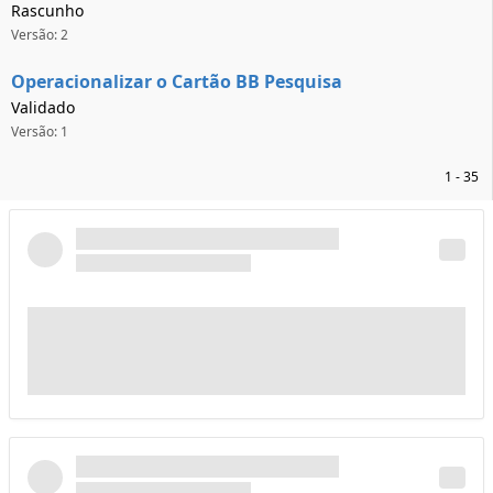
Rascunho
Versão: 2
Operacionalizar o Cartão BB Pesquisa
Validado
Versão: 1
1 - 35