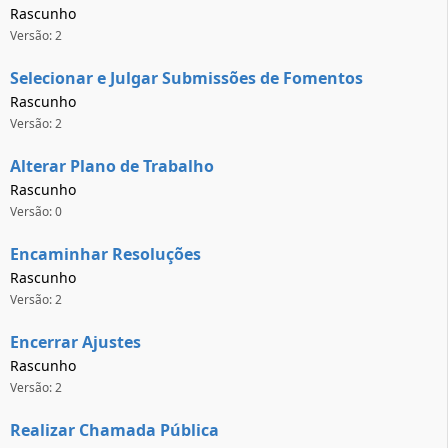
Rascunho
Versão: 2
Selecionar e Julgar Submissões de Fomentos
Rascunho
Versão: 2
Alterar Plano de Trabalho
Rascunho
Versão: 0
Encaminhar Resoluções
Rascunho
Versão: 2
Encerrar Ajustes
Rascunho
Versão: 2
Realizar Chamada Pública