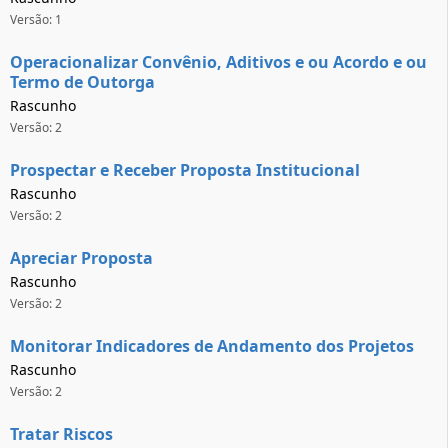
Versão: 1
Operacionalizar Convênio, Aditivos e ou Acordo e ou
Termo de Outorga
Rascunho
Versão: 2
Prospectar e Receber Proposta Institucional
Rascunho
Versão: 2
Apreciar Proposta
Rascunho
Versão: 2
Monitorar Indicadores de Andamento dos Projetos
Rascunho
Versão: 2
Tratar Riscos