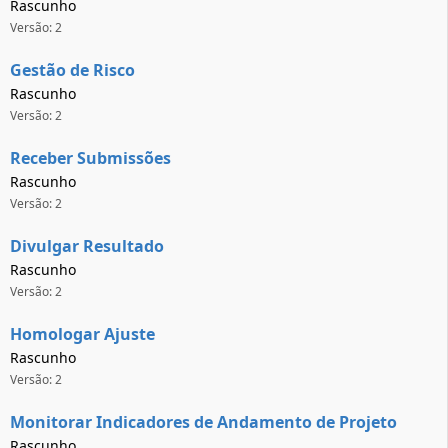
Rascunho
Versão: 2
Gestão de Risco
Rascunho
Versão: 2
Receber Submissões
Rascunho
Versão: 2
Divulgar Resultado
Rascunho
Versão: 2
Homologar Ajuste
Rascunho
Versão: 2
Monitorar Indicadores de Andamento de Projeto
Rascunho