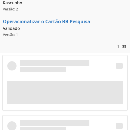
Rascunho
Versão: 2
Operacionalizar o Cartão BB Pesquisa
Validado
Versão: 1
1 - 35