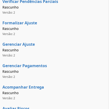
Verificar Pendências Parciais
Rascunho
Versão: 2
Formalizar Ajuste
Rascunho
Versão: 2
Gerenciar Ajuste
Rascunho
Versão: 2
Gerenciar Pagamentos
Rascunho
Versão: 2
Acompanhar Entrega
Rascunho
Versão: 2
Avaliar Riscos