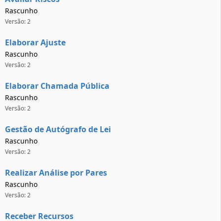
Rascunho
Versão: 2
Elaborar Ajuste
Rascunho
Versão: 2
Elaborar Chamada Pública
Rascunho
Versão: 2
Gestão de Autógrafo de Lei
Rascunho
Versão: 2
Realizar Análise por Pares
Rascunho
Versão: 2
Receber Recursos