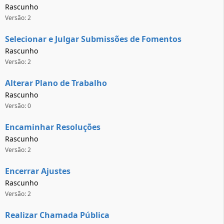
Rascunho
Versão: 2
Selecionar e Julgar Submissões de Fomentos
Rascunho
Versão: 2
Alterar Plano de Trabalho
Rascunho
Versão: 0
Encaminhar Resoluções
Rascunho
Versão: 2
Encerrar Ajustes
Rascunho
Versão: 2
Realizar Chamada Pública