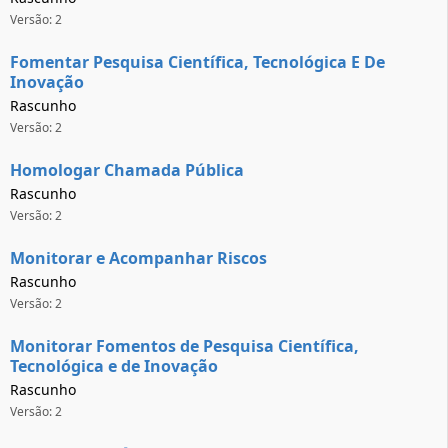
Versão: 2
Fomentar Pesquisa Científica, Tecnológica E De
Inovação
Rascunho
Versão: 2
Homologar Chamada Pública
Rascunho
Versão: 2
Monitorar e Acompanhar Riscos
Rascunho
Versão: 2
Monitorar Fomentos de Pesquisa Científica,
Tecnológica e de Inovação
Rascunho
Versão: 2