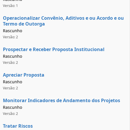
Versão: 1
Operacionalizar Convênio, Aditivos e ou Acordo e ou
Termo de Outorga
Rascunho
Versão: 2
Prospectar e Receber Proposta Institucional
Rascunho
Versão: 2
Apreciar Proposta
Rascunho
Versão: 2
Monitorar Indicadores de Andamento dos Projetos
Rascunho
Versão: 2
Tratar Riscos