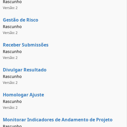
Rascunho
Versão: 2
Gestão de Risco
Rascunho
Versão: 2
Receber Submissões
Rascunho
Versão: 2
Divulgar Resultado
Rascunho
Versão: 2
Homologar Ajuste
Rascunho
Versão: 2
Monitorar Indicadores de Andamento de Projeto
Rascunho