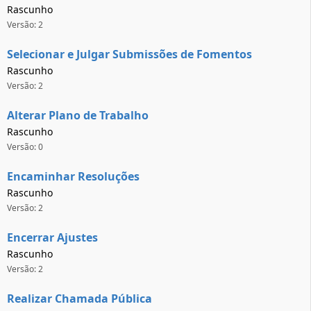
Rascunho
Versão: 2
Selecionar e Julgar Submissões de Fomentos
Rascunho
Versão: 2
Alterar Plano de Trabalho
Rascunho
Versão: 0
Encaminhar Resoluções
Rascunho
Versão: 2
Encerrar Ajustes
Rascunho
Versão: 2
Realizar Chamada Pública