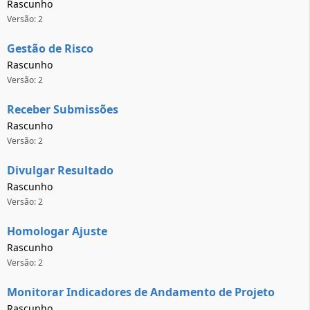
Rascunho
Versão: 2
Gestão de Risco
Rascunho
Versão: 2
Receber Submissões
Rascunho
Versão: 2
Divulgar Resultado
Rascunho
Versão: 2
Homologar Ajuste
Rascunho
Versão: 2
Monitorar Indicadores de Andamento de Projeto
Rascunho