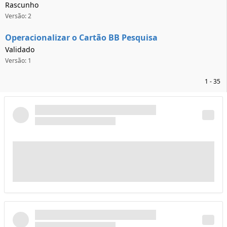
Rascunho
Versão: 2
Operacionalizar o Cartão BB Pesquisa
Validado
Versão: 1
1 - 35