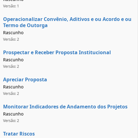
Versão: 1
Operacionalizar Convênio, Aditivos e ou Acordo e ou
Termo de Outorga
Rascunho
Versão: 2
Prospectar e Receber Proposta Institucional
Rascunho
Versão: 2
Apreciar Proposta
Rascunho
Versão: 2
Monitorar Indicadores de Andamento dos Projetos
Rascunho
Versão: 2
Tratar Riscos