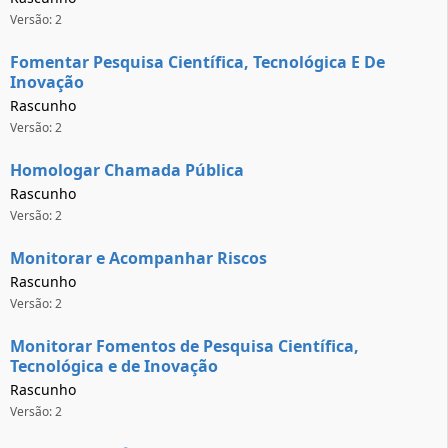
Versão: 2
Fomentar Pesquisa Científica, Tecnológica E De
Inovação
Rascunho
Versão: 2
Homologar Chamada Pública
Rascunho
Versão: 2
Monitorar e Acompanhar Riscos
Rascunho
Versão: 2
Monitorar Fomentos de Pesquisa Científica,
Tecnológica e de Inovação
Rascunho
Versão: 2