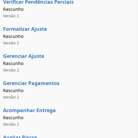
Verificar Pendências Parciais
Rascunho
Versão: 2
Formalizar Ajuste
Rascunho
Versão: 2
Gerenciar Ajuste
Rascunho
Versão: 2
Gerenciar Pagamentos
Rascunho
Versão: 2
Acompanhar Entrega
Rascunho
Versão: 2
Avaliar Riscos