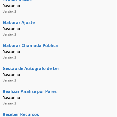
Rascunho
Versão: 2
Elaborar Ajuste
Rascunho
Versão: 2
Elaborar Chamada Pública
Rascunho
Versão: 2
Gestão de Autógrafo de Lei
Rascunho
Versão: 2
Realizar Análise por Pares
Rascunho
Versão: 2
Receber Recursos