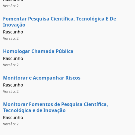
Versão: 2
Fomentar Pesquisa Científica, Tecnológica E De
Inovação
Rascunho
Versão: 2
Homologar Chamada Pública
Rascunho
Versão: 2
Monitorar e Acompanhar Riscos
Rascunho
Versão: 2
Monitorar Fomentos de Pesquisa Científica,
Tecnológica e de Inovação
Rascunho
Versão: 2