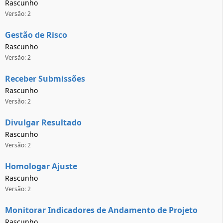
Rascunho
Versão: 2
Gestão de Risco
Rascunho
Versão: 2
Receber Submissões
Rascunho
Versão: 2
Divulgar Resultado
Rascunho
Versão: 2
Homologar Ajuste
Rascunho
Versão: 2
Monitorar Indicadores de Andamento de Projeto
Rascunho