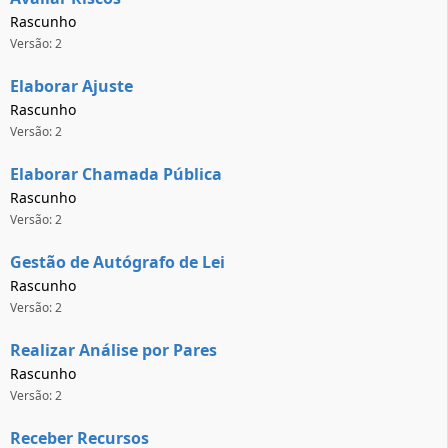
Rascunho
Versão: 2
Elaborar Ajuste
Rascunho
Versão: 2
Elaborar Chamada Pública
Rascunho
Versão: 2
Gestão de Autógrafo de Lei
Rascunho
Versão: 2
Realizar Análise por Pares
Rascunho
Versão: 2
Receber Recursos