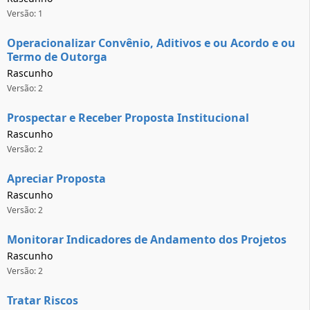
Versão: 1
Operacionalizar Convênio, Aditivos e ou Acordo e ou
Termo de Outorga
Rascunho
Versão: 2
Prospectar e Receber Proposta Institucional
Rascunho
Versão: 2
Apreciar Proposta
Rascunho
Versão: 2
Monitorar Indicadores de Andamento dos Projetos
Rascunho
Versão: 2
Tratar Riscos