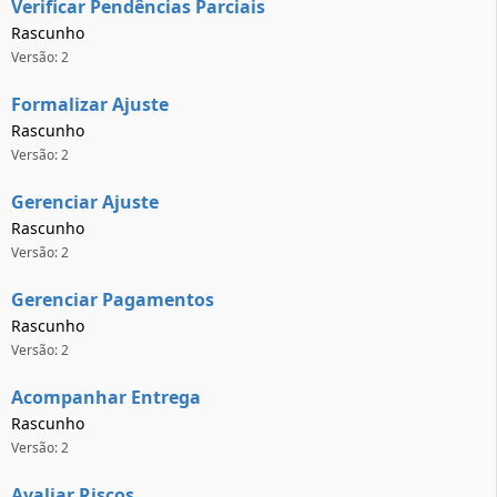
Verificar Pendências Parciais
Rascunho
Versão: 2
Formalizar Ajuste
Rascunho
Versão: 2
Gerenciar Ajuste
Rascunho
Versão: 2
Gerenciar Pagamentos
Rascunho
Versão: 2
Acompanhar Entrega
Rascunho
Versão: 2
Avaliar Riscos