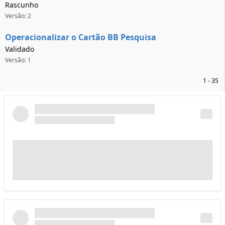
Rascunho
Versão: 2
Operacionalizar o Cartão BB Pesquisa
Validado
Versão: 1
1 - 35