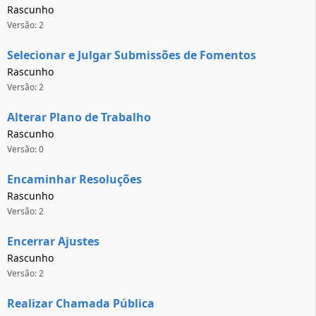
Rascunho
Versão: 2
Selecionar e Julgar Submissões de Fomentos
Rascunho
Versão: 2
Alterar Plano de Trabalho
Rascunho
Versão: 0
Encaminhar Resoluções
Rascunho
Versão: 2
Encerrar Ajustes
Rascunho
Versão: 2
Realizar Chamada Pública