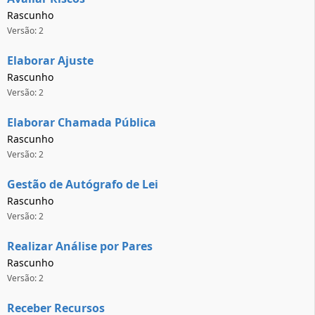
Rascunho
Versão: 2
Elaborar Ajuste
Rascunho
Versão: 2
Elaborar Chamada Pública
Rascunho
Versão: 2
Gestão de Autógrafo de Lei
Rascunho
Versão: 2
Realizar Análise por Pares
Rascunho
Versão: 2
Receber Recursos