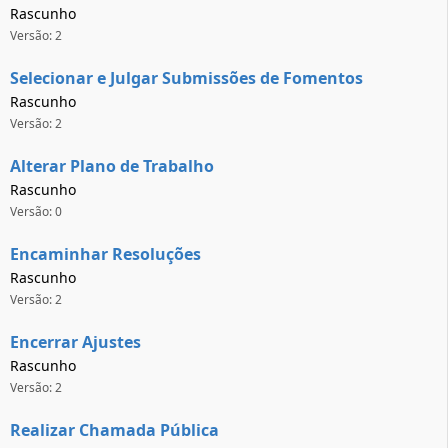
Rascunho
Versão: 2
Selecionar e Julgar Submissões de Fomentos
Rascunho
Versão: 2
Alterar Plano de Trabalho
Rascunho
Versão: 0
Encaminhar Resoluções
Rascunho
Versão: 2
Encerrar Ajustes
Rascunho
Versão: 2
Realizar Chamada Pública