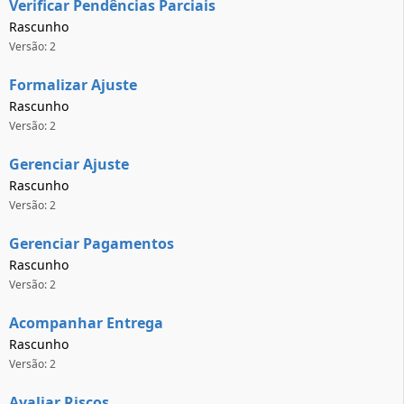
Verificar Pendências Parciais
Rascunho
Versão: 2
Formalizar Ajuste
Rascunho
Versão: 2
Gerenciar Ajuste
Rascunho
Versão: 2
Gerenciar Pagamentos
Rascunho
Versão: 2
Acompanhar Entrega
Rascunho
Versão: 2
Avaliar Riscos