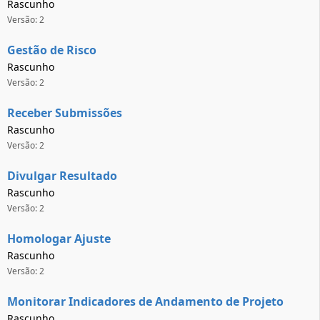
Rascunho
Versão: 2
Gestão de Risco
Rascunho
Versão: 2
Receber Submissões
Rascunho
Versão: 2
Divulgar Resultado
Rascunho
Versão: 2
Homologar Ajuste
Rascunho
Versão: 2
Monitorar Indicadores de Andamento de Projeto
Rascunho