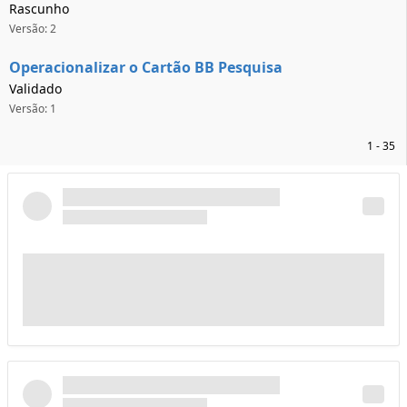
Rascunho
Versão: 2
Operacionalizar o Cartão BB Pesquisa
Validado
Versão: 1
1 - 35