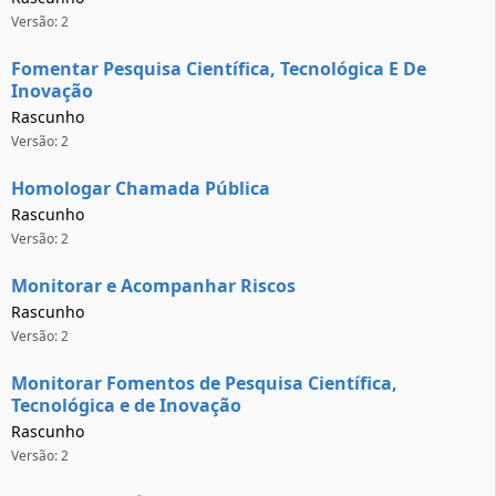
Versão: 2
Fomentar Pesquisa Científica, Tecnológica E De
Inovação
Rascunho
Versão: 2
Homologar Chamada Pública
Rascunho
Versão: 2
Monitorar e Acompanhar Riscos
Rascunho
Versão: 2
Monitorar Fomentos de Pesquisa Científica,
Tecnológica e de Inovação
Rascunho
Versão: 2