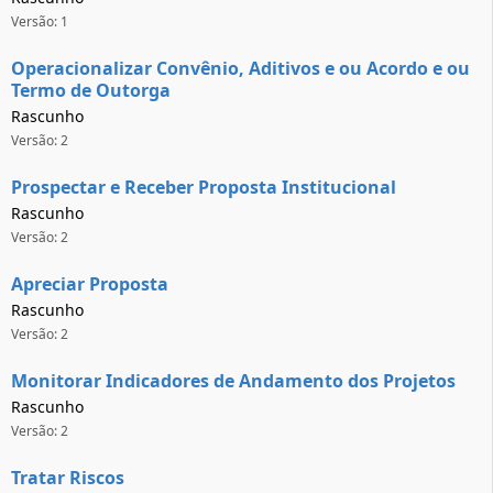
Versão: 1
Operacionalizar Convênio, Aditivos e ou Acordo e ou
Termo de Outorga
Rascunho
Versão: 2
Prospectar e Receber Proposta Institucional
Rascunho
Versão: 2
Apreciar Proposta
Rascunho
Versão: 2
Monitorar Indicadores de Andamento dos Projetos
Rascunho
Versão: 2
Tratar Riscos