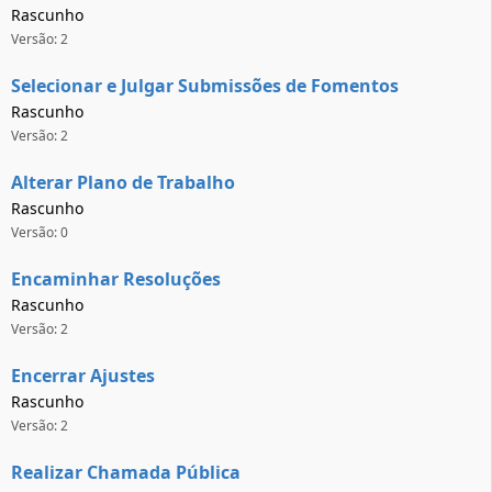
Rascunho
Versão: 2
Selecionar e Julgar Submissões de Fomentos
Rascunho
Versão: 2
Alterar Plano de Trabalho
Rascunho
Versão: 0
Encaminhar Resoluções
Rascunho
Versão: 2
Encerrar Ajustes
Rascunho
Versão: 2
Realizar Chamada Pública