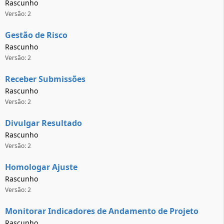
Rascunho
Versão: 2
Gestão de Risco
Rascunho
Versão: 2
Receber Submissões
Rascunho
Versão: 2
Divulgar Resultado
Rascunho
Versão: 2
Homologar Ajuste
Rascunho
Versão: 2
Monitorar Indicadores de Andamento de Projeto
Rascunho