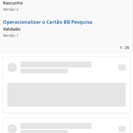
Rascunho
Versão: 2
Operacionalizar o Cartão BB Pesquisa
Validado
Versão: 1
1 - 35