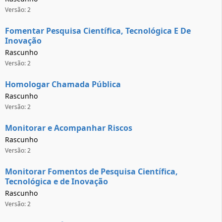
Versão: 2
Fomentar Pesquisa Científica, Tecnológica E De
Inovação
Rascunho
Versão: 2
Homologar Chamada Pública
Rascunho
Versão: 2
Monitorar e Acompanhar Riscos
Rascunho
Versão: 2
Monitorar Fomentos de Pesquisa Científica,
Tecnológica e de Inovação
Rascunho
Versão: 2