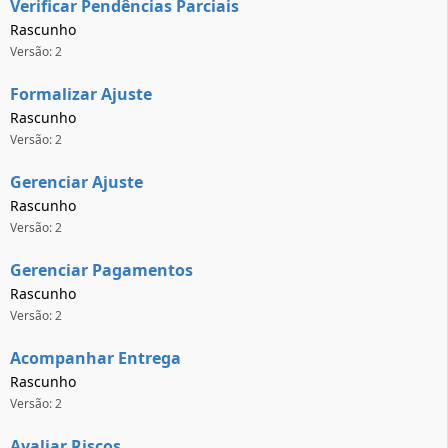
Verificar Pendências Parciais
Rascunho
Versão: 2
Formalizar Ajuste
Rascunho
Versão: 2
Gerenciar Ajuste
Rascunho
Versão: 2
Gerenciar Pagamentos
Rascunho
Versão: 2
Acompanhar Entrega
Rascunho
Versão: 2
Avaliar Riscos