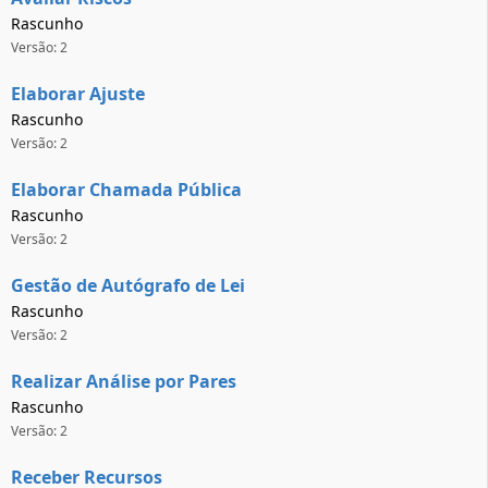
Rascunho
Versão: 2
Elaborar Ajuste
Rascunho
Versão: 2
Elaborar Chamada Pública
Rascunho
Versão: 2
Gestão de Autógrafo de Lei
Rascunho
Versão: 2
Realizar Análise por Pares
Rascunho
Versão: 2
Receber Recursos