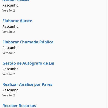
Rascunho
Versão: 2
Elaborar Ajuste
Rascunho
Versão: 2
Elaborar Chamada Pública
Rascunho
Versão: 2
Gestão de Autógrafo de Lei
Rascunho
Versão: 2
Realizar Análise por Pares
Rascunho
Versão: 2
Receber Recursos