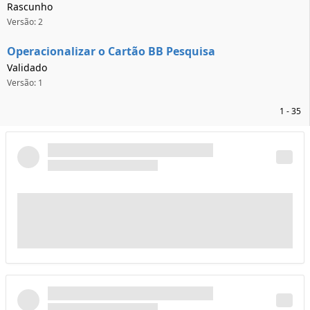
Rascunho
Versão: 2
Operacionalizar o Cartão BB Pesquisa
Validado
Versão: 1
1 - 35