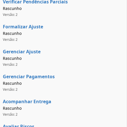
Verificar Pendências Parciais
Rascunho
Versão: 2
Formalizar Ajuste
Rascunho
Versão: 2
Gerenciar Ajuste
Rascunho
Versão: 2
Gerenciar Pagamentos
Rascunho
Versão: 2
Acompanhar Entrega
Rascunho
Versão: 2
Avaliar Riscos