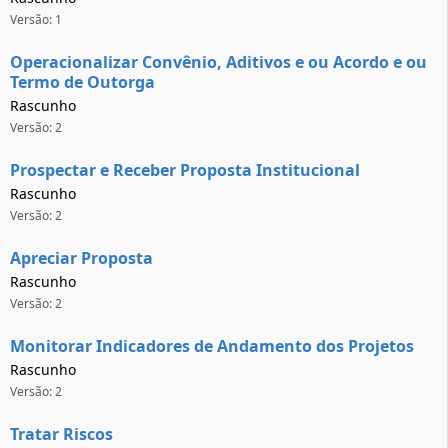
Versão: 1
Operacionalizar Convênio, Aditivos e ou Acordo e ou
Termo de Outorga
Rascunho
Versão: 2
Prospectar e Receber Proposta Institucional
Rascunho
Versão: 2
Apreciar Proposta
Rascunho
Versão: 2
Monitorar Indicadores de Andamento dos Projetos
Rascunho
Versão: 2
Tratar Riscos