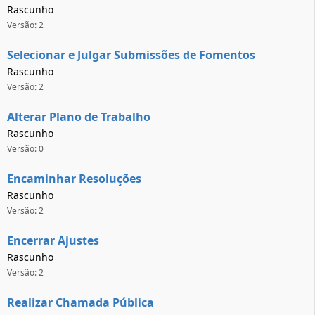
Rascunho
Versão: 2
Selecionar e Julgar Submissões de Fomentos
Rascunho
Versão: 2
Alterar Plano de Trabalho
Rascunho
Versão: 0
Encaminhar Resoluções
Rascunho
Versão: 2
Encerrar Ajustes
Rascunho
Versão: 2
Realizar Chamada Pública