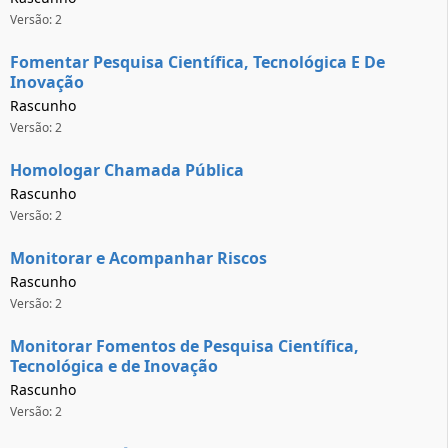
Versão: 2
Fomentar Pesquisa Científica, Tecnológica E De
Inovação
Rascunho
Versão: 2
Homologar Chamada Pública
Rascunho
Versão: 2
Monitorar e Acompanhar Riscos
Rascunho
Versão: 2
Monitorar Fomentos de Pesquisa Científica,
Tecnológica e de Inovação
Rascunho
Versão: 2