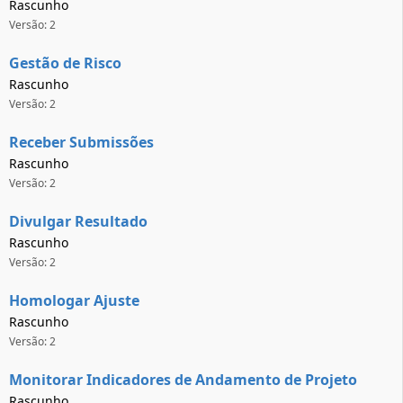
Rascunho
Versão: 2
Gestão de Risco
Rascunho
Versão: 2
Receber Submissões
Rascunho
Versão: 2
Divulgar Resultado
Rascunho
Versão: 2
Homologar Ajuste
Rascunho
Versão: 2
Monitorar Indicadores de Andamento de Projeto
Rascunho