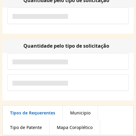
Quantidade pelo tipo de solicitação
Quantidade pelo tipo de solicitação
Tipos de Requerentes
Municipio
Tipo de Patente
Mapa Coroplético