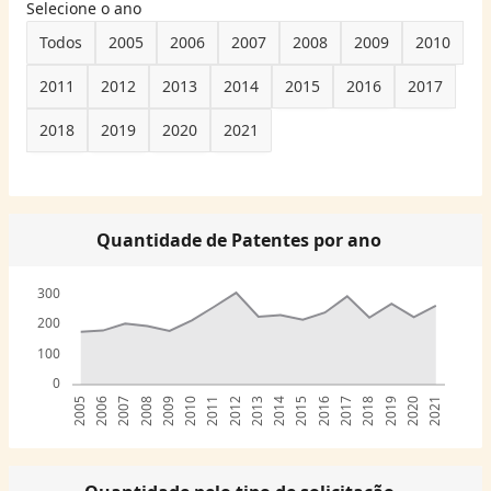
Selecione o ano
Todos
2005
2006
2007
2008
2009
2010
2011
2012
2013
2014
2015
2016
2017
2018
2019
2020
2021
Quantidade de Patentes por ano
300
200
100
0
2005
2006
2007
2008
2009
2010
2011
2012
2013
2014
2015
2016
2017
2018
2019
2020
2021