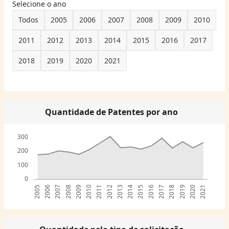
Selecione o ano
Todos
2005
2006
2007
2008
2009
2010
2011
2012
2013
2014
2015
2016
2017
2018
2019
2020
2021
Quantidade de Patentes por ano
300
200
100
0
2005
2006
2007
2008
2009
2010
2011
2012
2013
2014
2015
2016
2017
2018
2019
2020
2021