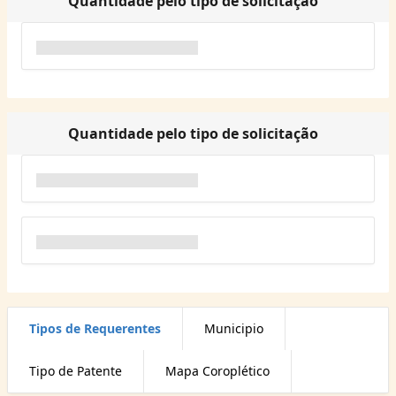
Quantidade pelo tipo de solicitação
Quantidade pelo tipo de solicitação
Tipos de Requerentes
Municipio
Tipo de Patente
Mapa Coroplético