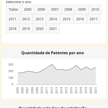
Selecione o ano
Todos
2005
2006
2007
2008
2009
2010
2011
2012
2013
2014
2015
2016
2017
2018
2019
2020
2021
Quantidade de Patentes por ano
300
200
100
0
2005
2006
2007
2008
2009
2010
2011
2012
2013
2014
2015
2016
2017
2018
2019
2020
2021