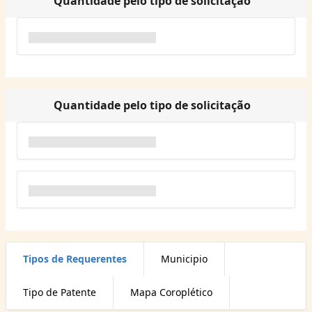
Quantidade pelo tipo de solicitação
Quantidade pelo tipo de solicitação
Tipos de Requerentes
Municipio
Tipo de Patente
Mapa Coroplético