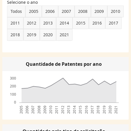
Selecione o ano
Todos
2005
2006
2007
2008
2009
2010
2011
2012
2013
2014
2015
2016
2017
2018
2019
2020
2021
Quantidade de Patentes por ano
300
200
100
0
2005
2006
2007
2008
2009
2010
2011
2012
2013
2014
2015
2016
2017
2018
2019
2020
2021