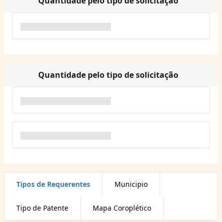
Quantidade pelo tipo de solicitação
Quantidade pelo tipo de solicitação
Tipos de Requerentes
Municipio
Tipo de Patente
Mapa Coroplético