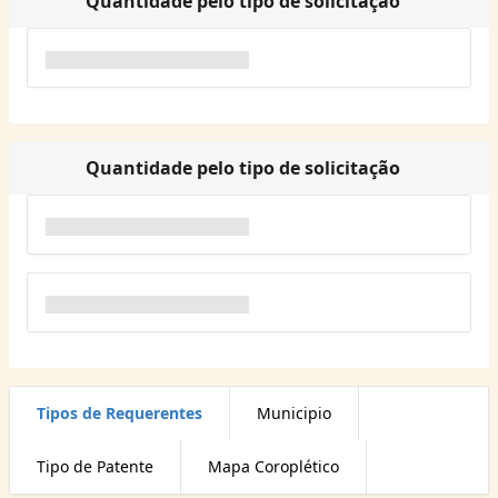
Quantidade pelo tipo de solicitação
Quantidade pelo tipo de solicitação
Tipos de Requerentes
Municipio
Tipo de Patente
Mapa Coroplético