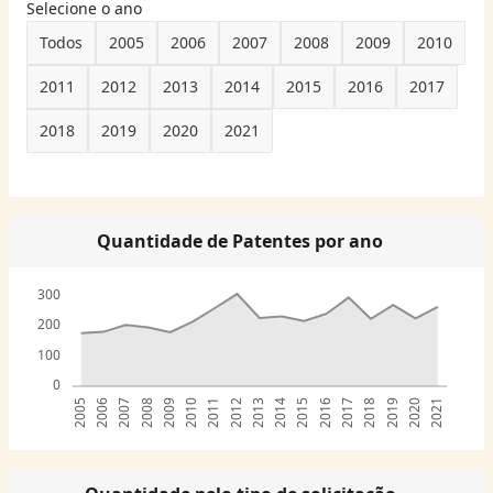
Selecione o ano
Todos
2005
2006
2007
2008
2009
2010
2011
2012
2013
2014
2015
2016
2017
2018
2019
2020
2021
Quantidade de Patentes por ano
300
200
100
0
2005
2006
2007
2008
2009
2010
2011
2012
2013
2014
2015
2016
2017
2018
2019
2020
2021