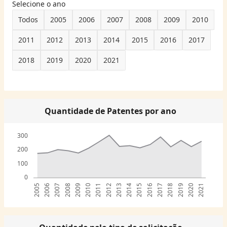
Selecione o ano
Todos
2005
2006
2007
2008
2009
2010
2011
2012
2013
2014
2015
2016
2017
2018
2019
2020
2021
Quantidade de Patentes por ano
300
200
100
0
2005
2006
2007
2008
2009
2010
2011
2012
2013
2014
2015
2016
2017
2018
2019
2020
2021