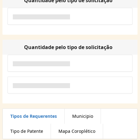
Quantidade pelo tipo de solicitação
Quantidade pelo tipo de solicitação
Tipos de Requerentes
Municipio
Tipo de Patente
Mapa Coroplético