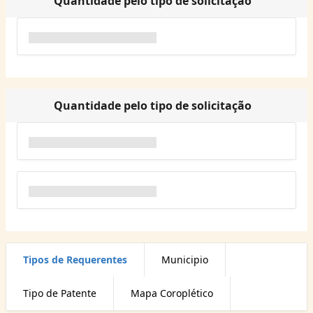
Quantidade pelo tipo de solicitação
Quantidade pelo tipo de solicitação
Tipos de Requerentes
Municipio
Tipo de Patente
Mapa Coroplético