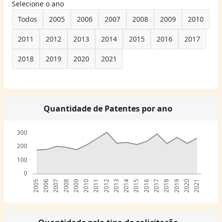
Selecione o ano
Todos
2005
2006
2007
2008
2009
2010
2011
2012
2013
2014
2015
2016
2017
2018
2019
2020
2021
Quantidade de Patentes por ano
300
200
100
0
2005
2006
2007
2008
2009
2010
2011
2012
2013
2014
2015
2016
2017
2018
2019
2020
2021