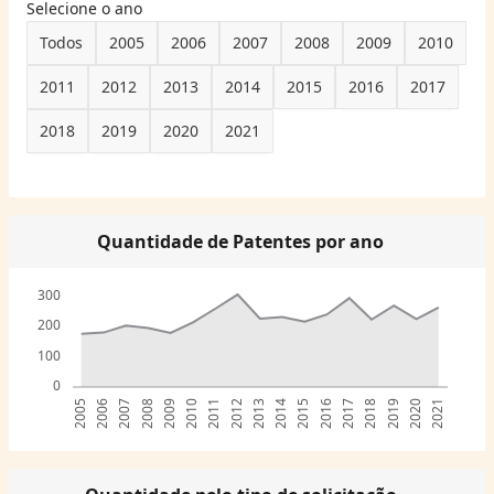
Selecione o ano
Todos
2005
2006
2007
2008
2009
2010
2011
2012
2013
2014
2015
2016
2017
2018
2019
2020
2021
Quantidade de Patentes por ano
300
200
100
0
2005
2006
2007
2008
2009
2010
2011
2012
2013
2014
2015
2016
2017
2018
2019
2020
2021