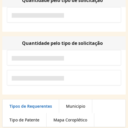
Quantidade pelo tipo de solicitação
Quantidade pelo tipo de solicitação
Tipos de Requerentes
Municipio
Tipo de Patente
Mapa Coroplético