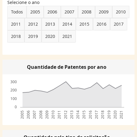
Selecione o ano
Todos
2005
2006
2007
2008
2009
2010
2011
2012
2013
2014
2015
2016
2017
2018
2019
2020
2021
Quantidade de Patentes por ano
300
200
100
0
2005
2006
2007
2008
2009
2010
2011
2012
2013
2014
2015
2016
2017
2018
2019
2020
2021