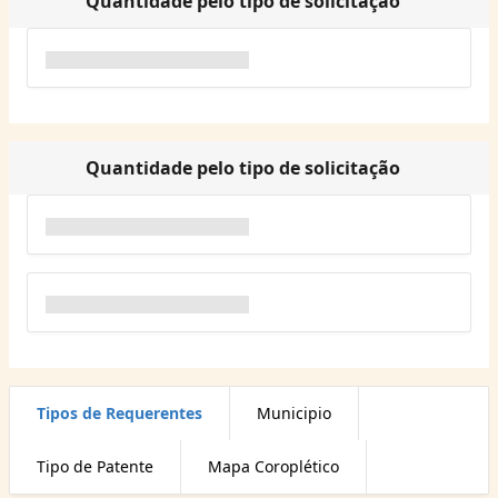
Quantidade pelo tipo de solicitação
Quantidade pelo tipo de solicitação
Tipos de Requerentes
Municipio
Tipo de Patente
Mapa Coroplético