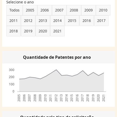
Selecione o ano
Todos
2005
2006
2007
2008
2009
2010
2011
2012
2013
2014
2015
2016
2017
2018
2019
2020
2021
Quantidade de Patentes por ano
300
200
100
0
2005
2006
2007
2008
2009
2010
2011
2012
2013
2014
2015
2016
2017
2018
2019
2020
2021