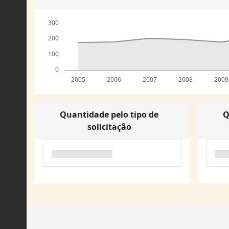
300
200
100
0
2005
2006
2007
2008
2009
Quantidade pelo tipo de
Q
solicitação