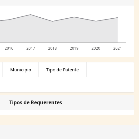
2016
2017
2018
2019
2020
2021
Municipio
Tipo de Patente
Tipos de Requerentes