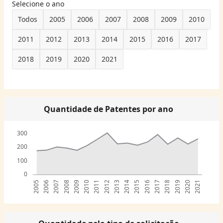
Selecione o ano
Todos
2005
2006
2007
2008
2009
2010
2011
2012
2013
2014
2015
2016
2017
2018
2019
2020
2021
Quantidade de Patentes por ano
300
200
100
0
2005
2006
2007
2008
2009
2010
2011
2012
2013
2014
2015
2016
2017
2018
2019
2020
2021