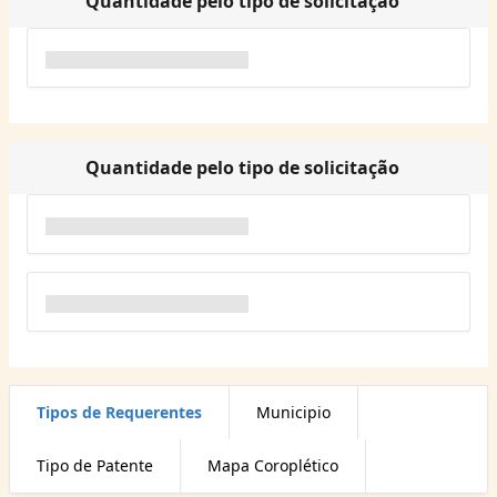
Quantidade pelo tipo de solicitação
Quantidade pelo tipo de solicitação
Tipos de Requerentes
Municipio
Tipo de Patente
Mapa Coroplético