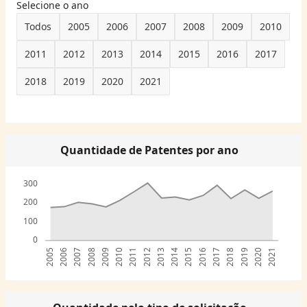
Selecione o ano
Todos
2005
2006
2007
2008
2009
2010
2011
2012
2013
2014
2015
2016
2017
2018
2019
2020
2021
Quantidade de Patentes por ano
300
200
100
0
2005
2006
2007
2008
2009
2010
2011
2012
2013
2014
2015
2016
2017
2018
2019
2020
2021