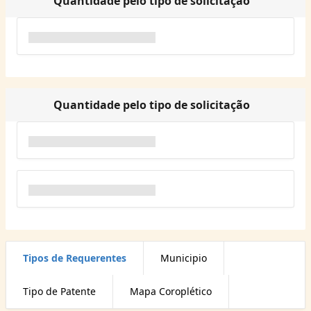
Quantidade pelo tipo de solicitação
Quantidade pelo tipo de solicitação
Tipos de Requerentes
Municipio
Tipo de Patente
Mapa Coroplético