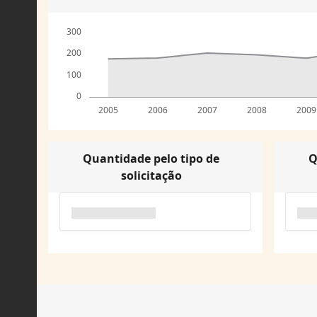
300
200
100
0
2005
2006
2007
2008
2009
Quantidade pelo tipo de
Q
solicitação