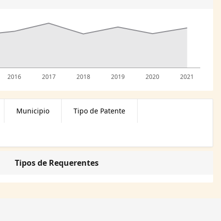
2016
2017
2018
2019
2020
2021
Municipio
Tipo de Patente
Tipos de Requerentes