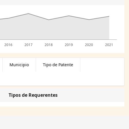
2016
2017
2018
2019
2020
2021
Municipio
Tipo de Patente
Tipos de Requerentes