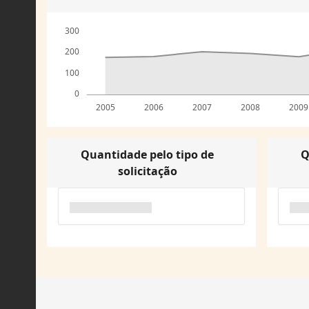
300
200
100
0
2005
2006
2007
2008
2009
Quantidade pelo tipo de
Q
solicitação