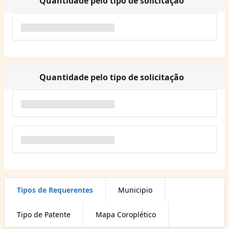
Quantidade pelo tipo de solicitação
Quantidade pelo tipo de solicitação
Tipos de Requerentes
Municipio
Tipo de Patente
Mapa Coroplético