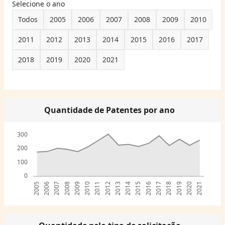
Selecione o ano
Todos
2005
2006
2007
2008
2009
2010
2011
2012
2013
2014
2015
2016
2017
2018
2019
2020
2021
Quantidade de Patentes por ano
300
200
100
0
2005
2006
2007
2008
2009
2010
2011
2012
2013
2014
2015
2016
2017
2018
2019
2020
2021