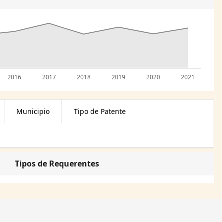
2016
2017
2018
2019
2020
2021
Municipio
Tipo de Patente
Tipos de Requerentes