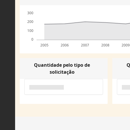
300
200
100
0
2005
2006
2007
2008
2009
Quantidade pelo tipo de
Q
solicitação