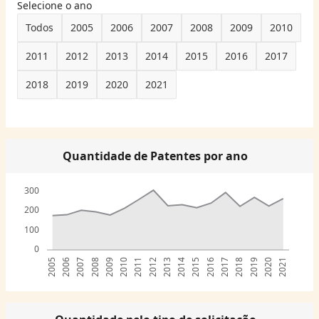
Selecione o ano
Todos
2005
2006
2007
2008
2009
2010
2011
2012
2013
2014
2015
2016
2017
2018
2019
2020
2021
Quantidade de Patentes por ano
300
200
100
0
2005
2006
2007
2008
2009
2010
2011
2012
2013
2014
2015
2016
2017
2018
2019
2020
2021