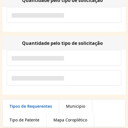
Quantidade pelo tipo de solicitação
Quantidade pelo tipo de solicitação
Tipos de Requerentes
Municipio
Tipo de Patente
Mapa Coroplético