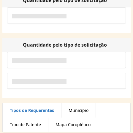
Quantidade pelo tipo de solicitação
Quantidade pelo tipo de solicitação
Tipos de Requerentes
Municipio
Tipo de Patente
Mapa Coroplético