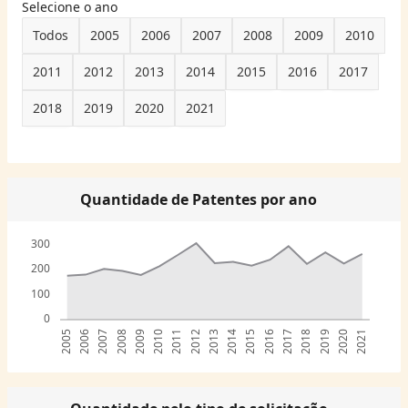
Selecione o ano
Todos
2005
2006
2007
2008
2009
2010
2011
2012
2013
2014
2015
2016
2017
2018
2019
2020
2021
Quantidade de Patentes por ano
300
200
100
0
2005
2006
2007
2008
2009
2010
2011
2012
2013
2014
2015
2016
2017
2018
2019
2020
2021