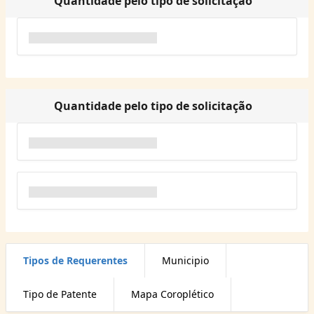
Quantidade pelo tipo de solicitação
Quantidade pelo tipo de solicitação
Tipos de Requerentes
Municipio
Tipo de Patente
Mapa Coroplético