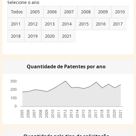
Selecione o ano
Todos
2005
2006
2007
2008
2009
2010
2011
2012
2013
2014
2015
2016
2017
2018
2019
2020
2021
Quantidade de Patentes por ano
300
200
100
0
2005
2006
2007
2008
2009
2010
2011
2012
2013
2014
2015
2016
2017
2018
2019
2020
2021