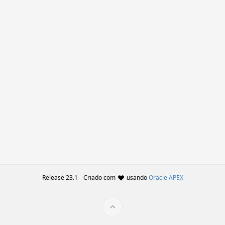
Release 23.1
Criado com
usando
Oracle APEX