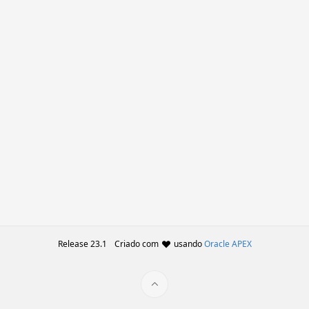
Release 23.1
Criado com
usando
Oracle APEX