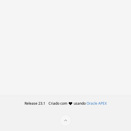
Release 23.1
Criado com
usando
Oracle APEX