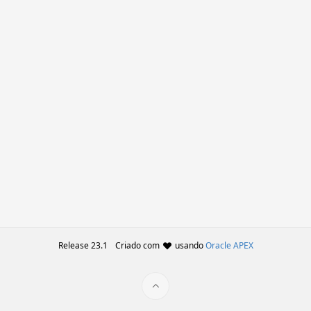
Release 23.1
Criado com
usando
Oracle APEX