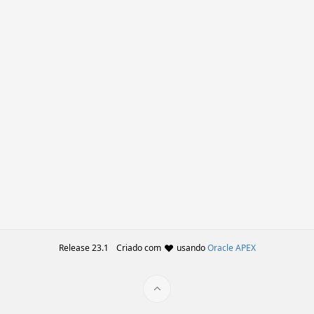
Release 23.1
Criado com
usando
Oracle APEX