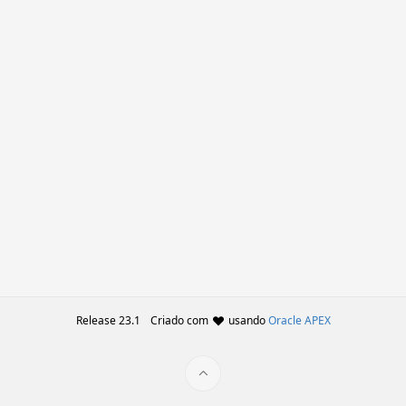
Release 23.1
Criado com
usando
Oracle APEX