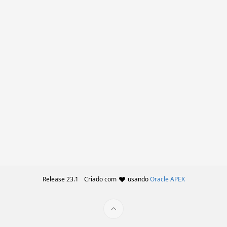
Release 23.1
Criado com
usando
Oracle APEX