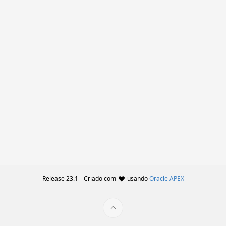
Release 23.1
Criado com
usando
Oracle APEX