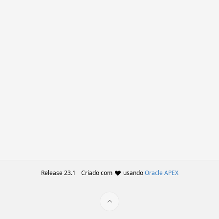
Release 23.1
Criado com
usando
Oracle APEX