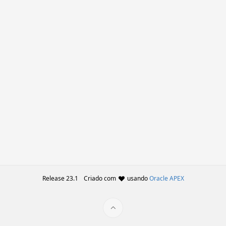
Release 23.1
Criado com
usando
Oracle APEX