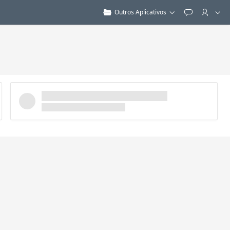
Outros Aplicativos
Feedback