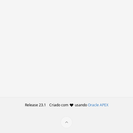
Release 23.1
Criado com
usando
Oracle APEX