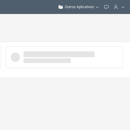
Outros Aplicativos
Feedback