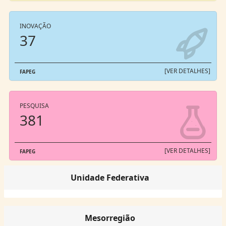
INOVAÇÃO
37
[VER DETALHES]
FAPEG
PESQUISA
381
[VER DETALHES]
FAPEG
Unidade Federativa
Mesorregião