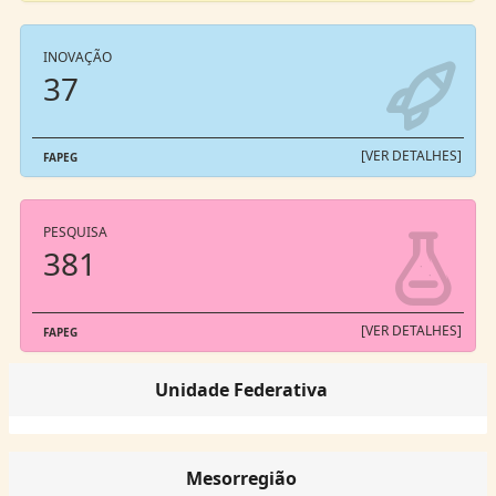
INOVAÇÃO
37
[VER DETALHES]
FAPEG
PESQUISA
381
[VER DETALHES]
FAPEG
Unidade Federativa
Mesorregião