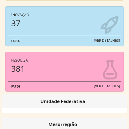
INOVAÇÃO
37
[VER DETALHES]
FAPEG
PESQUISA
381
[VER DETALHES]
FAPEG
Unidade Federativa
Mesorregião