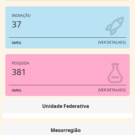
INOVAÇÃO
37
[VER DETALHES]
FAPEG
PESQUISA
381
[VER DETALHES]
FAPEG
Unidade Federativa
Mesorregião