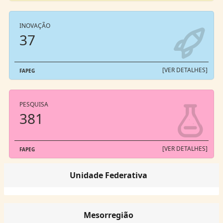
INOVAÇÃO
37
[VER DETALHES]
FAPEG
PESQUISA
381
[VER DETALHES]
FAPEG
Unidade Federativa
Mesorregião